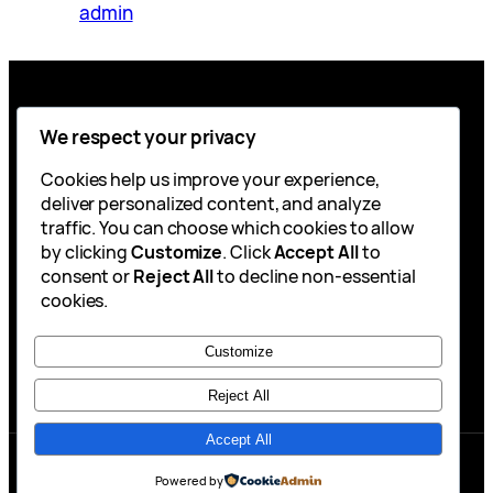
admin
At Spiel, every click is an adventure in the
We respect your privacy
gaming world. Whether you’re a casual or
hardcore gamer, we’re your go-to for the
Cookies help us improve your experience,
latest news, tips, and trends.
deliver personalized content, and analyze
traffic. You can choose which cookies to allow
by clicking
Customize
. Click
Accept All
to
Subscribe to our newsletters. We’ll keep
consent or
Reject All
to decline non-essential
you in the loop.
cookies.
Facebook
Instagram
TikTok
Mastodon
YouTube
X
Twitch
Customize
Sample Page
Reject All
Accept All
Designed with
WordPress
Powered by