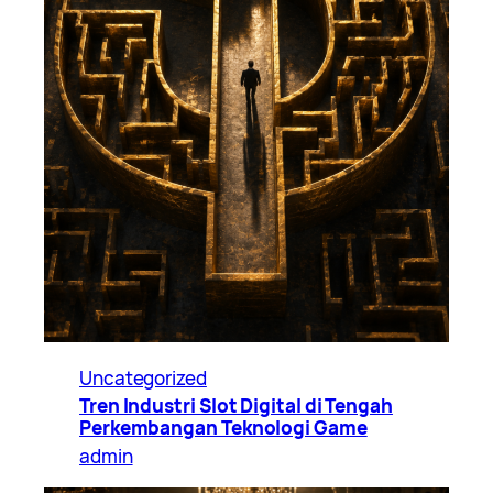
Uncategorized
Tren Industri Slot Digital di Tengah
Perkembangan Teknologi Game
admin