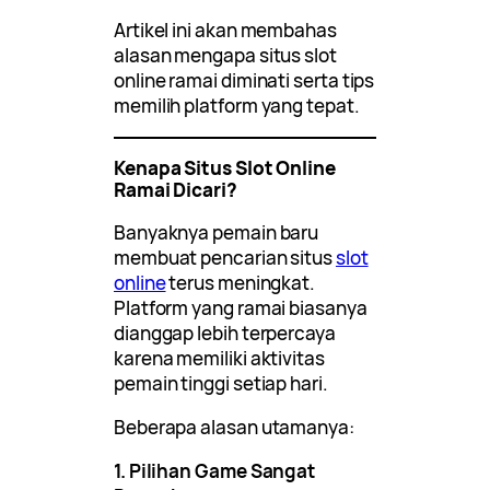
Artikel ini akan membahas
alasan mengapa situs slot
online ramai diminati serta tips
memilih platform yang tepat.
Kenapa Situs Slot Online
Ramai Dicari?
Banyaknya pemain baru
membuat pencarian situs
slot
online
terus meningkat.
Platform yang ramai biasanya
dianggap lebih terpercaya
karena memiliki aktivitas
pemain tinggi setiap hari.
Beberapa alasan utamanya:
1. Pilihan Game Sangat