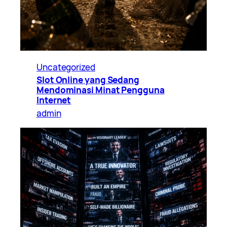
Uncategorized
Slot Online yang Sedang
Mendominasi Minat Pengguna
Internet
admin