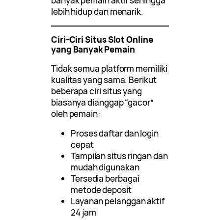
banyak pemain aktif sehingga
lebih hidup dan menarik.
Ciri-Ciri Situs Slot Online
yang Banyak Pemain
Tidak semua platform memiliki
kualitas yang sama. Berikut
beberapa ciri situs yang
biasanya dianggap “gacor”
oleh pemain:
Proses daftar dan login
cepat
Tampilan situs ringan dan
mudah digunakan
Tersedia berbagai
metode deposit
Layanan pelanggan aktif
24 jam