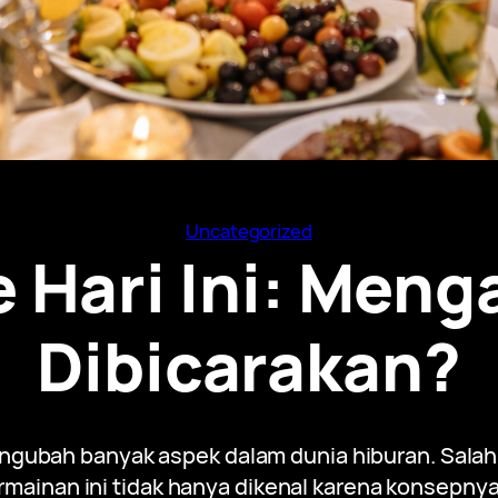
Uncategorized
e Hari Ini: Men
Dibicarakan?
ngubah banyak aspek dalam dunia hiburan. Salah
rmainan ini tidak hanya dikenal karena konsepny