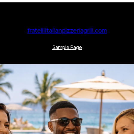
fratelliitalianpizzeriagrill.com
Sample Page