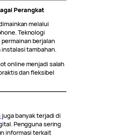
agai Perangkat
dimainkan melalui
phone. Teknologi
permainan berjalan
instalasi tambahan.
t online menjadi salah
praktis dan fleksibel
e
juga banyak terjadi di
gital. Pengguna sering
 informasi terkait