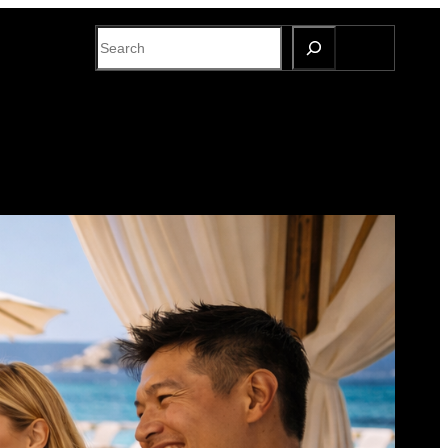
S
e
a
r
c
h