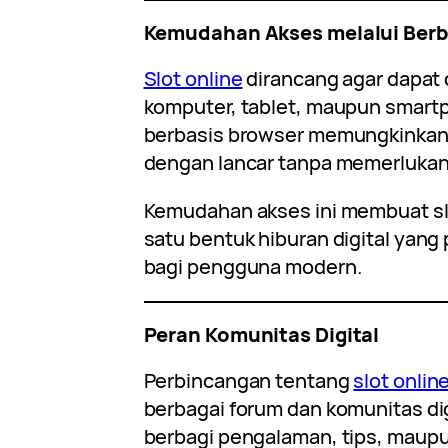
Kemudahan Akses melalui Berb
Slot online
dirancang agar dapat 
komputer, tablet, maupun smart
berbasis browser memungkinkan 
dengan lancar tanpa memerlukan 
Kemudahan akses ini membuat slo
satu bentuk hiburan digital yang 
bagi pengguna modern.
Peran Komunitas Digital
Perbincangan tentang
slot onlin
berbagai forum dan komunitas di
berbagi pengalaman, tips, maupun