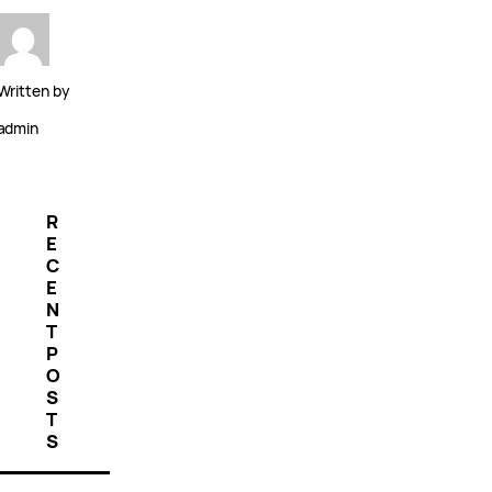
Written by
admin
R
E
C
E
N
T
P
O
S
T
S