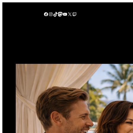
Lewati
ke
Facebook
Instagram
TikTok
Mastodon
YouTube
X
Twitch
konten