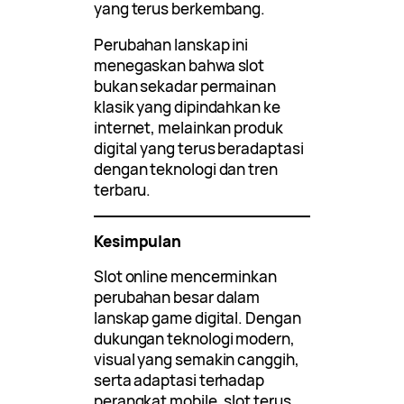
yang terus berkembang.
Perubahan lanskap ini
menegaskan bahwa slot
bukan sekadar permainan
klasik yang dipindahkan ke
internet, melainkan produk
digital yang terus beradaptasi
dengan teknologi dan tren
terbaru.
Kesimpulan
Slot online mencerminkan
perubahan besar dalam
lanskap game digital. Dengan
dukungan teknologi modern,
visual yang semakin canggih,
serta adaptasi terhadap
perangkat mobile, slot terus