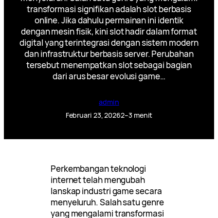
transformasi signifikan adalah slot berbasis
online. Jika dahulu permainan ini identik
dengan mesin fisik, kini slot hadir dalam format
digital yang terintegrasi dengan sistem modern
dan infrastruktur berbasis server. Perubahan
tersebut menempatkan slot sebagai bagian
dari arus besar evolusi game…
admin
Februari 23, 2026
2–3 menit
Perkembangan teknologi
internet telah mengubah
lanskap industri game secara
menyeluruh. Salah satu genre
yang mengalami transformasi