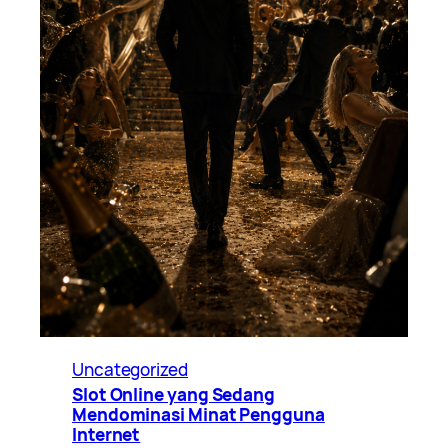
Uncategorized
Slot Online yang Sedang
Mendominasi Minat Pengguna
Internet