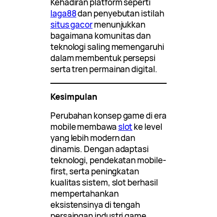
Kehadiran platform seperti
laga88
dan penyebutan istilah
situs gacor
menunjukkan
bagaimana komunitas dan
teknologi saling memengaruhi
dalam membentuk persepsi
serta tren permainan digital.
Kesimpulan
Perubahan konsep game di era
mobile membawa
slot
ke level
yang lebih modern dan
dinamis. Dengan adaptasi
teknologi, pendekatan mobile-
first, serta peningkatan
kualitas sistem, slot berhasil
mempertahankan
eksistensinya di tengah
persaingan industri game