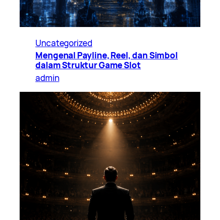
Uncategorized
Mengenal Payline, Reel, dan Simbol
dalam Struktur Game Slot
admin