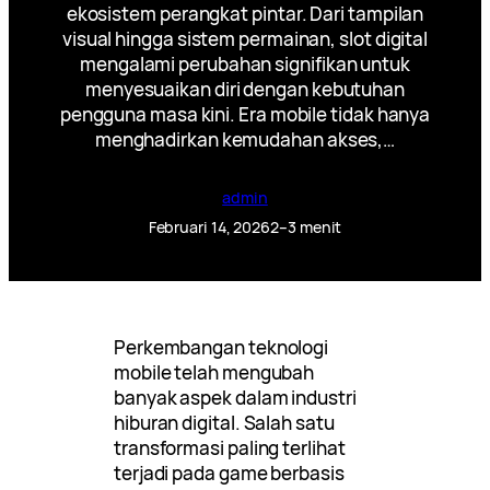
ekosistem perangkat pintar. Dari tampilan
visual hingga sistem permainan, slot digital
mengalami perubahan signifikan untuk
menyesuaikan diri dengan kebutuhan
pengguna masa kini. Era mobile tidak hanya
menghadirkan kemudahan akses,…
admin
Februari 14, 2026
2–3 menit
Perkembangan teknologi
mobile telah mengubah
banyak aspek dalam industri
hiburan digital. Salah satu
transformasi paling terlihat
terjadi pada game berbasis