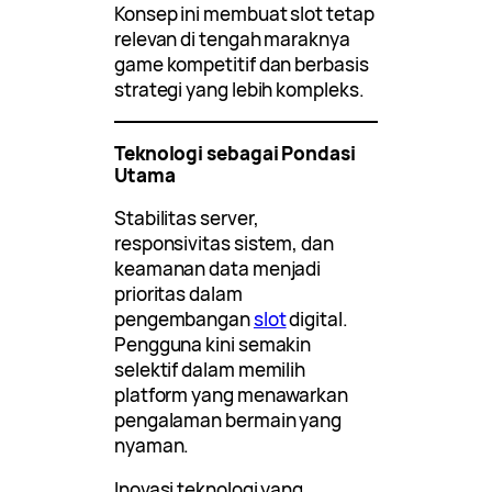
Konsep ini membuat slot tetap
relevan di tengah maraknya
game kompetitif dan berbasis
strategi yang lebih kompleks.
Teknologi sebagai Pondasi
Utama
Stabilitas server,
responsivitas sistem, dan
keamanan data menjadi
prioritas dalam
pengembangan
slot
digital.
Pengguna kini semakin
selektif dalam memilih
platform yang menawarkan
pengalaman bermain yang
nyaman.
Inovasi teknologi yang