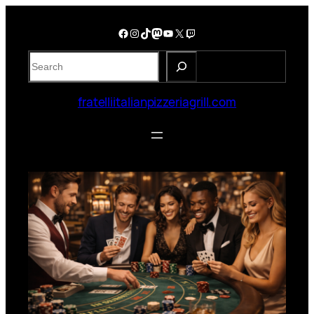
Lewati
ke
Facebook
Instagram
TikTok
Mastodon
YouTube
X
Twitch
konten
S
e
a
fratelliitalianpizzeriagrill.com
r
c
h