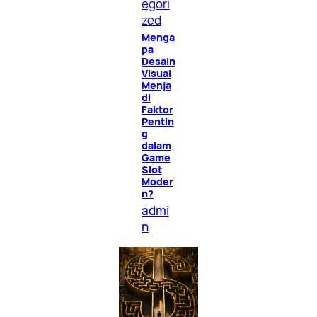
egori
zed
Menga
pa
Desain
Visual
Menja
di
Faktor
Pentin
g
dalam
Game
Slot
Moder
n?
admi
n