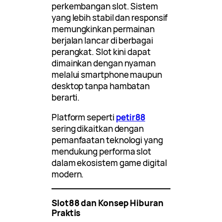
perkembangan slot. Sistem
yang lebih stabil dan responsif
memungkinkan permainan
berjalan lancar di berbagai
perangkat. Slot kini dapat
dimainkan dengan nyaman
melalui smartphone maupun
desktop tanpa hambatan
berarti.
Platform seperti
petir88
sering dikaitkan dengan
pemanfaatan teknologi yang
mendukung performa slot
dalam ekosistem game digital
modern.
Slot88 dan Konsep Hiburan
Praktis