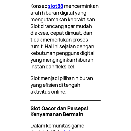
Konsep
slot88
mencerminkan
arah hiburan digital yang
mengutamakan kepraktisan.
Slot dirancang agar mudah
diakses, cepat dimuat, dan
tidak memerlukan proses
rumit. Hal ini sejalan dengan
kebutuhan pengguna digital
yang menginginkan hiburan
instan dan fleksibel.
Slot menjadi pilihan hiburan
yang efisien di tengah
aktivitas online.
Slot Gacor dan Persepsi
Kenyamanan Bermain
Dalam komunitas game