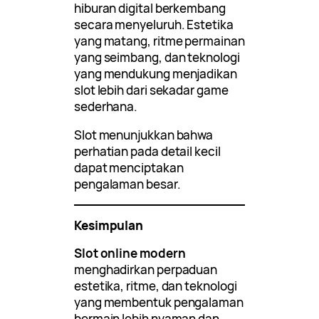
hiburan digital berkembang
secara menyeluruh. Estetika
yang matang, ritme permainan
yang seimbang, dan teknologi
yang mendukung menjadikan
slot lebih dari sekadar game
sederhana.
Slot menunjukkan bahwa
perhatian pada detail kecil
dapat menciptakan
pengalaman besar.
Kesimpulan
Slot online modern
menghadirkan perpaduan
estetika, ritme, dan teknologi
yang membentuk pengalaman
bermain lebih nyaman dan