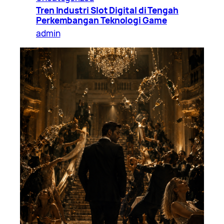
Tren Industri Slot Digital di Tengah
Perkembangan Teknologi Game
admin