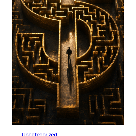
Uncategorized