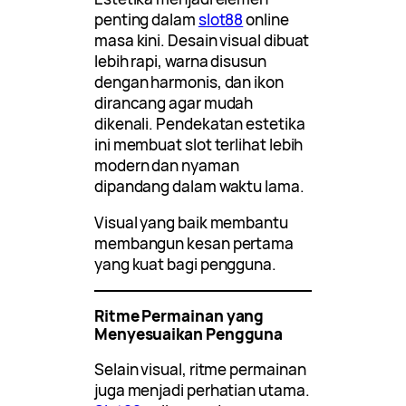
penting dalam
slot88
online
masa kini. Desain visual dibuat
lebih rapi, warna disusun
dengan harmonis, dan ikon
dirancang agar mudah
dikenali. Pendekatan estetika
ini membuat slot terlihat lebih
modern dan nyaman
dipandang dalam waktu lama.
Visual yang baik membantu
membangun kesan pertama
yang kuat bagi pengguna.
Ritme Permainan yang
Menyesuaikan Pengguna
Selain visual, ritme permainan
juga menjadi perhatian utama.