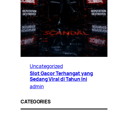
Uncategorized
Slot Gacor Terhangat yang
Sedang Viral di Tahun Ini
admin
CATEGORIES