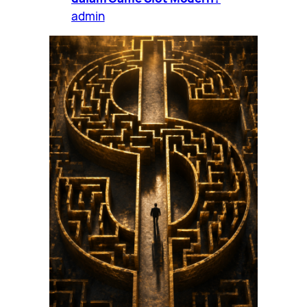
admin